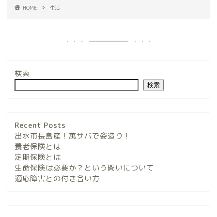
HOME
生活
検索
検索
Recent Posts
出水市長島産！萬サバで姿造り！
養老保険とは
定期保険とは
生命保険は必要か？という問いについて
適応障害との付き合い方