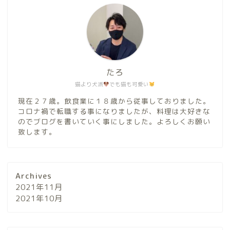
たろ
猫より犬派
でも猫も可愛い
現在２７歳。飲食業に１８歳から従事しておりました。
コロナ禍で転職する事になりましたが、料理は大好きな
のでブログを書いていく事にしました。よろしくお願い
致します。
Archives
2021年11月
2021年10月