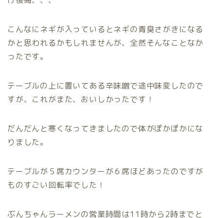
こんなにネギが入っているとネギの青臭さがきになる
かと思われるかもしれませんが、全然そんなことなか
ったです。
テーブルの上に置いてある辛味噌で途中味変したので
すが、これがまた、おいしかったです！
だんだんと寒くなってきましたので体がぽかぽかにな
りました。
テーブルが５席カウンターが６席ほどあったのですが
ものすごい回転率でした！
ぶんちゃんラーメンの営業時間は11時から2時までと