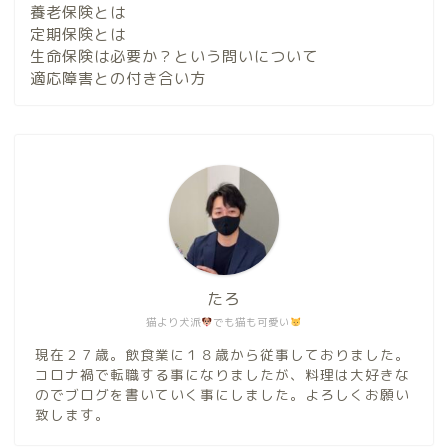
養老保険とは
定期保険とは
生命保険は必要か？という問いについて
適応障害との付き合い方
たろ
猫より犬派
でも猫も可愛い
現在２７歳。飲食業に１８歳から従事しておりました。
コロナ禍で転職する事になりましたが、料理は大好きな
のでブログを書いていく事にしました。よろしくお願い
致します。