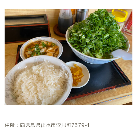
住所：鹿児島県出水市汐見町7379-1