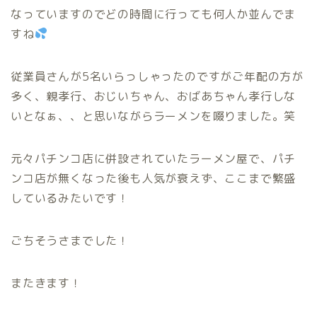
なっていますのでどの時間に行っても何人か並んでま
すね
従業員さんが5名いらっしゃったのですがご年配の方が
多く、親孝行、おじいちゃん、おばあちゃん孝行しな
いとなぁ、、と思いながらラーメンを啜りました。笑
元々パチンコ店に併設されていたラーメン屋で、パチ
ンコ店が無くなった後も人気が衰えず、ここまで繁盛
しているみたいです！
ごちそうさまでした！
またきます！