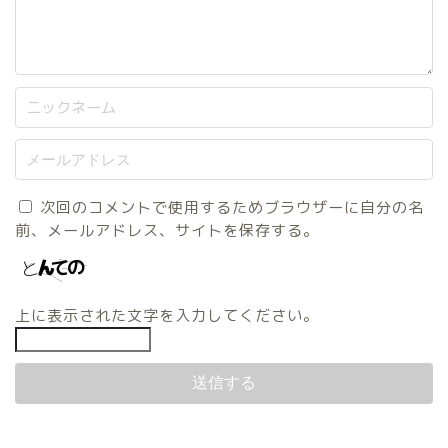
次回のコメントで使用するためブラウザーに自分の名
前、メールアドレス、サイトを保存する。
上に表示された文字を入力してください。