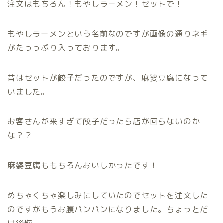
注文はもちろん！もやしラーメン！セットで！
もやしラーメンという名前なのですが画像の通りネギ
がたっっぷり入っております。
昔はセットが餃子だったのですが、麻婆豆腐になって
いました。
お客さんが来すぎて餃子だったら店が回らないのか
な？？
麻婆豆腐ももちろんおいしかったです！
めちゃくちゃ楽しみにしていたのでセットを注文した
のですがもうお腹パンパンになりました。ちょっとだ
け後悔、、、